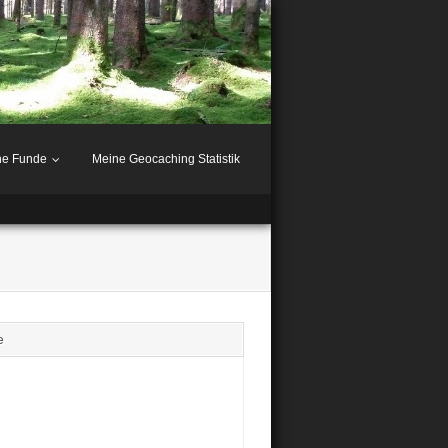
ne Funde
Meine Geocaching Statistik
e