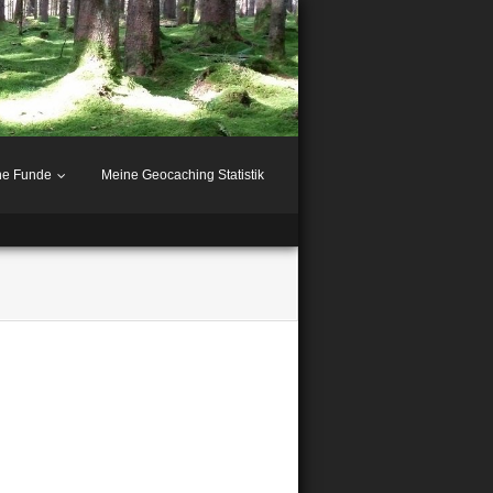
ne Funde
Meine Geocaching Statistik