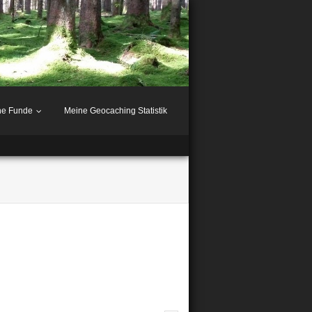
ne Funde
Meine Geocaching Statistik