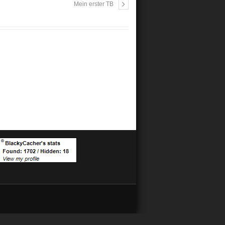
Mein erster TB